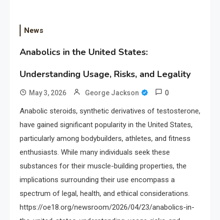
News
Anabolics in the United States:
Understanding Usage, Risks, and Legality
0
May 3, 2026
George Jackson
Anabolic steroids, synthetic derivatives of testosterone,
have gained significant popularity in the United States,
particularly among bodybuilders, athletes, and fitness
enthusiasts. While many individuals seek these
substances for their muscle-building properties, the
implications surrounding their use encompass a
spectrum of legal, health, and ethical considerations.
https://oe18.org/newsroom/2026/04/23/anabolics-in-