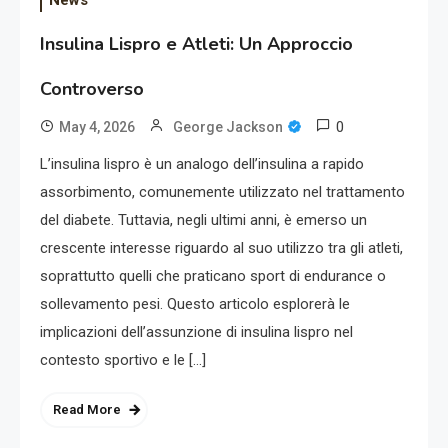
News
Insulina Lispro e Atleti: Un Approccio
Controverso
0
May 4, 2026
George Jackson
L’insulina lispro è un analogo dell’insulina a rapido
assorbimento, comunemente utilizzato nel trattamento
del diabete. Tuttavia, negli ultimi anni, è emerso un
crescente interesse riguardo al suo utilizzo tra gli atleti,
soprattutto quelli che praticano sport di endurance o
sollevamento pesi. Questo articolo esplorerà le
implicazioni dell’assunzione di insulina lispro nel
contesto sportivo e le […]
Read More