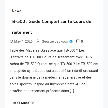
News
TB-500 : Guide Complet sur le Cours de
Traitement
0
May 4, 2026
George Jackson
Table des Matières Qu’est-ce que TB-500 ? Les
Bienfaits de TB-500 Cours de Traitement avec TB-500
Achat de TB-500 Qu’est-ce que TB-500 ? Le TB-500 est
un peptide synthétique qui a suscité un intérêt croissant
dans le domaine de la médecine régénérative et des
soins sportifs. Inspiré du thymosine bêta-4, une
protéine naturellement présente dans […]
Read More