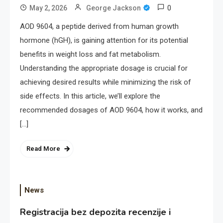
0
May 2, 2026
George Jackson
AOD 9604, a peptide derived from human growth
hormone (hGH), is gaining attention for its potential
benefits in weight loss and fat metabolism.
Understanding the appropriate dosage is crucial for
achieving desired results while minimizing the risk of
side effects. In this article, we’ll explore the
recommended dosages of AOD 9604, how it works, and
[…]
Read More
News
Registracija bez depozita recenzije i