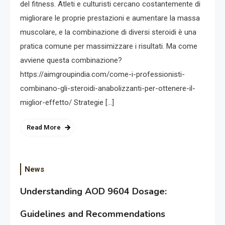
del fitness. Atleti e culturisti cercano costantemente di
migliorare le proprie prestazioni e aumentare la massa
muscolare, e la combinazione di diversi steroidi è una
pratica comune per massimizzare i risultati. Ma come
avviene questa combinazione?
https://aimgroupindia.com/come-i-professionisti-
combinano-gli-steroidi-anabolizzanti-per-ottenere-il-
miglior-effetto/ Strategie […]
Read More
News
Understanding AOD 9604 Dosage:
Guidelines and Recommendations